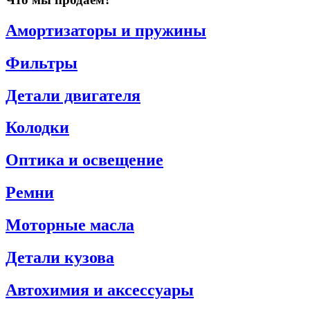
Амортизаторы и пружины
Фильтры
Детали двигателя
Колодки
Оптика и освещение
Ремни
Моторные масла
Детали кузова
Автохимия и аксессуары