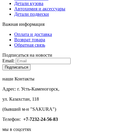
Детали кузова
Автохимия и аксессуары
Детали подвески
Важная информация
Оплата и доставка
Возврат товара
Обратная связь
Подписаться на новости
Email:
Подписаться
наши Контакты
Адрес: г. Усть-Каменогорск,
ул. Казахстан, 118
(бывший м-н "SAKURA")
Телефон:
+7-
7232-24-56-83
мы в соцсетях