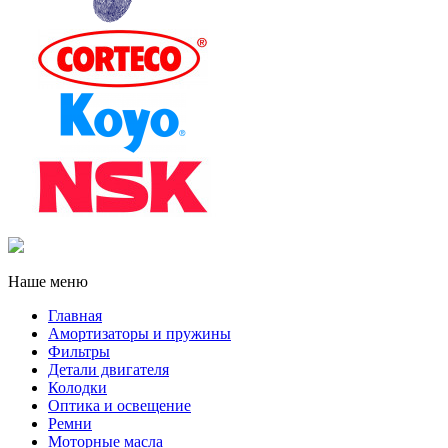
Наше меню
Главная
Амортизаторы и пружины
Фильтры
Детали двигателя
Колодки
Оптика и освещение
Ремни
Моторные масла