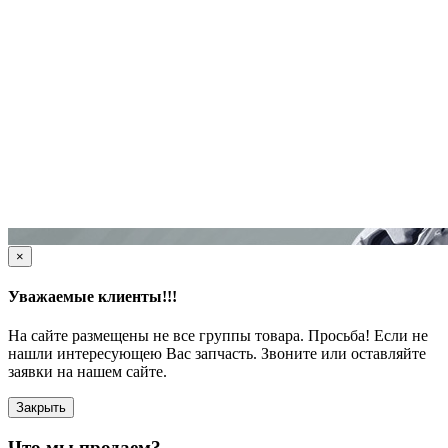
×
Уважаемые клиенты!!!
На сайте размещены не все группы товара. Просьба! Если не
нашли интересующею Вас запчасть. Звоните или оставляйте
заявки на нашем сайте.
Закрыть
Что мы
продаем?