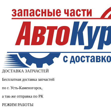
ДОСТАВКА ЗАПЧАСТЕЙ
Бесплатная доставка запчастей
по г. Усть-Каменогорск,
а так-же отправка по РК
РЕЖИМ РАБОТЫ