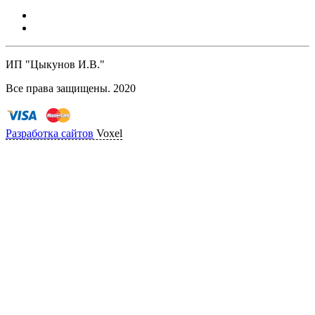
ИП "Цыкунов И.В."
Все права защищены. 2020
Разработка сайтов
Voxel