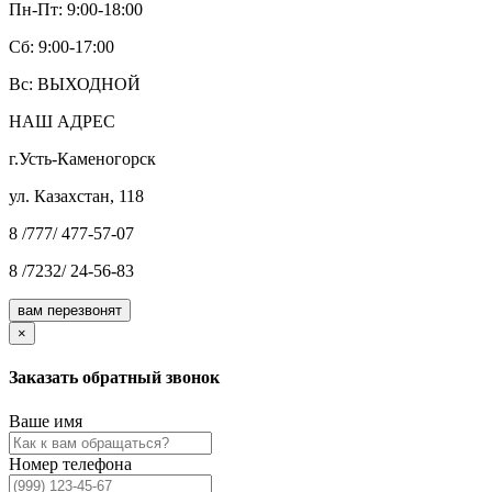
Пн-Пт: 9:00-18:00
Cб: 9:00-17:00
Вс: ВЫХОДНОЙ
НАШ АДРЕС
г.Усть-Каменогорск
ул. Казахстан, 118
8 /777/ 477-57-07
8 /7232/ 24-56-83
вам перезвонят
×
Заказать обратный звонок
Ваше имя
Номер телефона