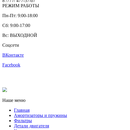
8 /777/ 477-57-07
РЕЖИМ РАБОТЫ
Пн-Пт: 9:00-18:00
Cб: 9:00-17:00
Вс: ВЫХОДНОЙ
Соцсети
ВКонтакте
Facebook
Наше меню
Главная
Амортизаторы и пружины
Фильтры
Детали двигателя