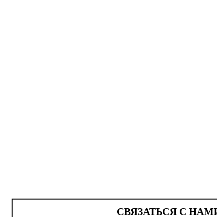
СВЯЗАТЬСЯ С НАМ