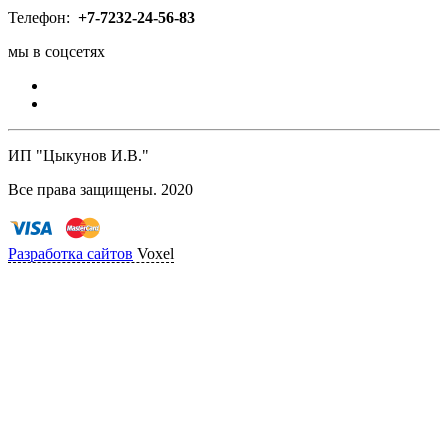
Телефон:
+7-
7232-24-56-83
мы в соцсетях
ИП "Цыкунов И.В."
Все права защищены. 2020
Разработка сайтов
Voxel