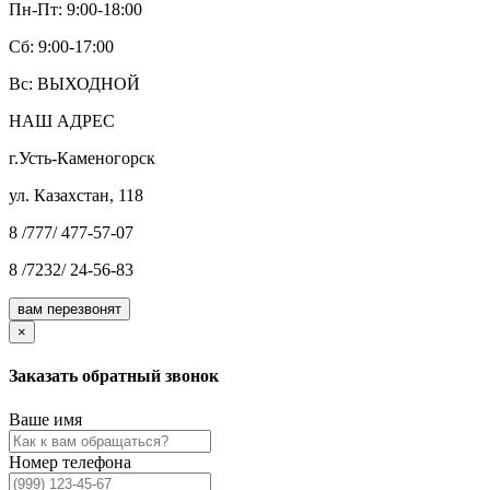
Пн-Пт: 9:00-18:00
Cб: 9:00-17:00
Вс: ВЫХОДНОЙ
НАШ АДРЕС
г.Усть-Каменогорск
ул. Казахстан, 118
8 /777/ 477-57-07
8 /7232/ 24-56-83
вам перезвонят
×
Заказать обратный звонок
Ваше имя
Номер телефона