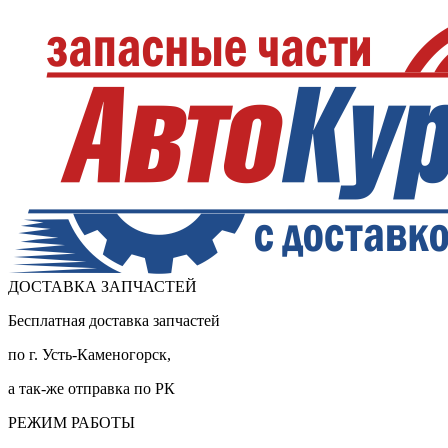
ДОСТАВКА ЗАПЧАСТЕЙ
Бесплатная доставка запчастей
по г. Усть-Каменогорск,
а так-же отправка по РК
РЕЖИМ РАБОТЫ