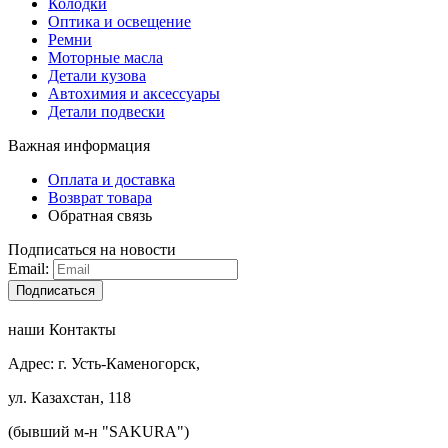
Колодки
Оптика и освещение
Ремни
Моторные масла
Детали кузова
Автохимия и аксессуары
Детали подвески
Важная информация
Оплата и доставка
Возврат товара
Обратная связь
Подписаться на новости
Email:
Подписаться
наши Контакты
Адрес: г. Усть-Каменогорск,
ул. Казахстан, 118
(бывший м-н "SAKURA")