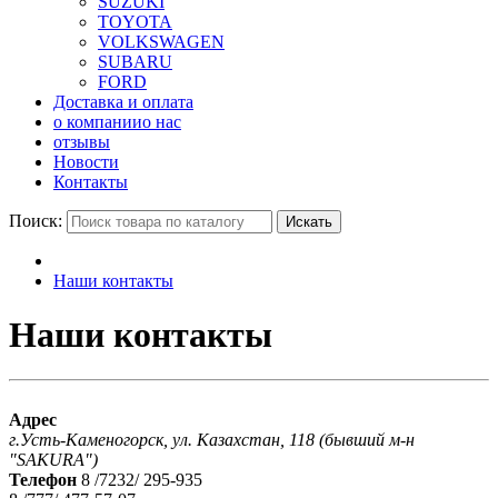
SUZUKI
TOYOTA
VOLKSWAGEN
SUBARU
FORD
Доставка и оплата
о компании
о нас
отзывы
Новости
Контакты
Поиск:
Искать
Наши контакты
Наши контакты
Адрес
г.Усть-Каменогорск, ул. Казахстан, 118 (бывший м-н
"SAKURA")
Телефон
8 /7232/ 295-935