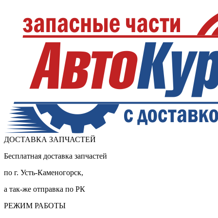
ДОСТАВКА ЗАПЧАСТЕЙ
Бесплатная доставка запчастей
по г. Усть-Каменогорск,
а так-же отправка по РК
РЕЖИМ РАБОТЫ