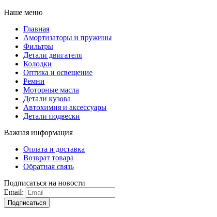
Наше меню
Главная
Амортизаторы и пружины
Фильтры
Детали двигателя
Колодки
Оптика и освещение
Ремни
Моторные масла
Детали кузова
Автохимия и аксессуары
Детали подвески
Важная информация
Оплата и доставка
Возврат товара
Обратная связь
Подписаться на новости
Email:
Подписаться