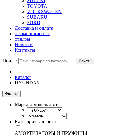
SUZUKI
TOYOTA
VOLKSWAGEN
SUBARU
FORD
Доставка и оплата
о компании
о нас
отзывы
Новости
Контакты
Поиск:
Искать
Каталог
HYUNDAY
Фильтр
Марка и модель авто
Категория запчасти
АМОРТИЗАТОРЫ И ПРУЖИНЫ