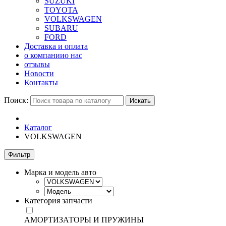
SUZUKI
TOYOTA
VOLKSWAGEN
SUBARU
FORD
Доставка и оплата
о компании
о нас
отзывы
Новости
Контакты
Поиск:
Искать
Каталог
VOLKSWAGEN
Фильтр
Марка и модель авто
Категория запчасти
АМОРТИЗАТОРЫ И ПРУЖИНЫ