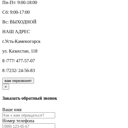
Пн-Пт: 9:00-18:00
Cб: 9:00-17:00
Вс: ВЫХОДНОЙ
НАШ АДРЕС
г.Усть-Каменогорск
ул. Казахстан, 118
8 /777/ 477-57-07
8 /7232/ 24-56-83
вам перезвонят
×
Заказать обратный звонок
Ваше имя
Номер телефона