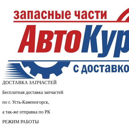
ДОСТАВКА ЗАПЧАСТЕЙ
Бесплатная доставка запчастей
по г. Усть-Каменогорск,
а так-же отправка по РК
РЕЖИМ РАБОТЫ