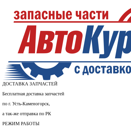
ДОСТАВКА ЗАПЧАСТЕЙ
Бесплатная доставка запчастей
по г. Усть-Каменогорск,
а так-же отправка по РК
РЕЖИМ РАБОТЫ