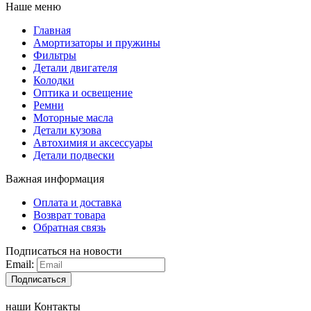
Наше меню
Главная
Амортизаторы и пружины
Фильтры
Детали двигателя
Колодки
Оптика и освещение
Ремни
Моторные масла
Детали кузова
Автохимия и аксессуары
Детали подвески
Важная информация
Оплата и доставка
Возврат товара
Обратная связь
Подписаться на новости
Email:
Подписаться
наши Контакты