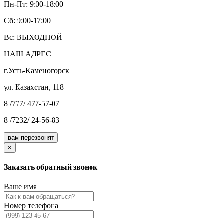
Пн-Пт: 9:00-18:00
Cб: 9:00-17:00
Вс: ВЫХОДНОЙ
НАШ АДРЕС
г.Усть-Каменогорск
ул. Казахстан, 118
8 /777/ 477-57-07
8 /7232/ 24-56-83
вам перезвонят
×
Заказать обратный звонок
Ваше имя
Номер телефона