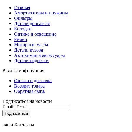
Главная
Амортизаторы и пружины
Фильтры
Детали двигателя
Колодки
Оптика и освещение
Ремни
Моторные масла
Детали кузова
Автохимия и аксессуары
Детали подвески
Важная информация
Оплата и доставка
Возврат товара
Обратная связь
Подписаться на новости
Email:
Подписаться
наши Контакты