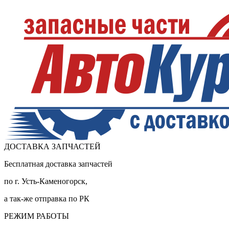
ДОСТАВКА ЗАПЧАСТЕЙ
Бесплатная доставка запчастей
по г. Усть-Каменогорск,
а так-же отправка по РК
РЕЖИМ РАБОТЫ