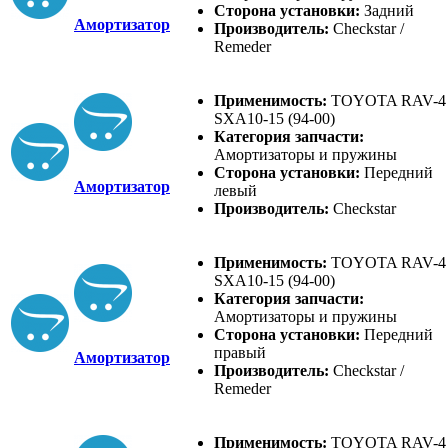
Сторона установки:
Задний
Амортизатор
Производитель:
Checkstar /
Remeder
Применимость:
TOYOTA RAV-4
SXA10-15 (94-00)
Категория запчасти:
Амортизаторы и пружины
Сторона установки:
Передний
Амортизатор
левый
Производитель:
Checkstar
Применимость:
TOYOTA RAV-4
SXA10-15 (94-00)
Категория запчасти:
Амортизаторы и пружины
Сторона установки:
Передний
правый
Амортизатор
Производитель:
Checkstar /
Remeder
Применимость:
TOYOTA RAV-4