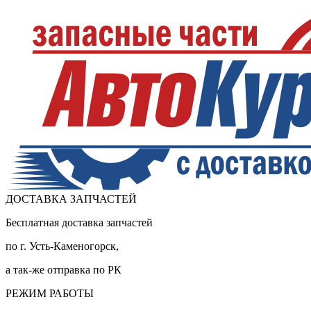
ДОСТАВКА ЗАПЧАСТЕЙ
Бесплатная доставка запчастей
по г. Усть-Каменогорск,
а так-же отправка по РК
РЕЖИМ РАБОТЫ