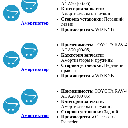
ACA20 (00-05)
Категория запчасти:
Амортизаторы и пружины
Сторона установки:
Передний
Амортизатор
левый
Производитель:
WD KYB
Применимость:
TOYOTA RAV-4
ACA20 (00-05)
Категория запчасти:
Амортизаторы и пружины
Сторона установки:
Передний
Амортизатор
правый
Производитель:
WD KYB
Применимость:
TOYOTA RAV-4
ACA20 (00-05)
Категория запчасти:
Амортизаторы и пружины
Сторона установки:
Задний
Амортизатор
Производитель:
Checkstar /
Remeder