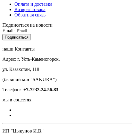
Оплата и доставка
Возврат товара
Обратная связь
Подписаться на новости
Email:
Подписаться
наши Контакты
Адрес: г. Усть-Каменогорск,
ул. Казахстан, 118
(бывший м-н "SAKURA")
Телефон:
+7-
7232-24-56-83
мы в соцсетях
ИП "Цыкунов И.В."