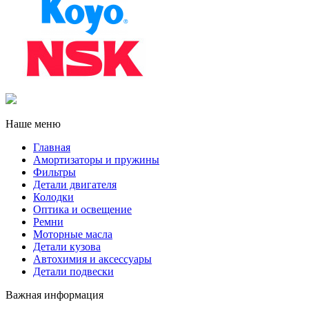
Наше меню
Главная
Амортизаторы и пружины
Фильтры
Детали двигателя
Колодки
Оптика и освещение
Ремни
Моторные масла
Детали кузова
Автохимия и аксессуары
Детали подвески
Важная информация