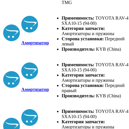
TMG
Применимость:
TOYOTA RAV-4
SXA10-15 (94-00)
Категория запчасти:
Амортизаторы и пружины
Сторона установки:
Передний
Амортизатор
левый
Производитель:
KYB (China)
Применимость:
TOYOTA RAV-4
SXA10-15 (94-00)
Категория запчасти:
Амортизаторы и пружины
Сторона установки:
Передний
Амортизатор
правый
Производитель:
KYB (China)
Применимость:
TOYOTA RAV-4
SXA10-15 (94-00)
Категория запчасти:
Амортизаторы и пружины