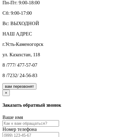
Пн-Пт: 9:00-18:00
Cб: 9:00-17:00
Вс: ВЫХОДНОЙ
НАШ АДРЕС
г.Усть-Каменогорск
ул. Казахстан, 118
8 /777/ 477-57-07
8 /7232/ 24-56-83
вам перезвонят
×
Заказать обратный звонок
Ваше имя
Номер телефона