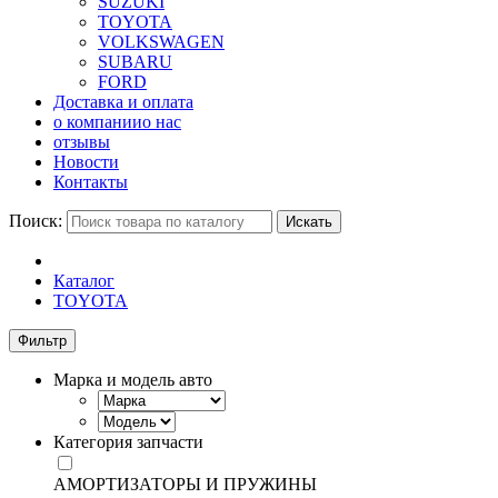
SUZUKI
TOYOTA
VOLKSWAGEN
SUBARU
FORD
Доставка и оплата
о компании
о нас
отзывы
Новости
Контакты
Поиск:
Искать
Каталог
TOYOTA
Фильтр
Марка и модель авто
Категория запчасти
АМОРТИЗАТОРЫ И ПРУЖИНЫ