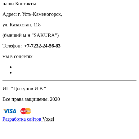
наши Контакты
Адрес: г. Усть-Каменогорск,
ул. Казахстан, 118
(бывший м-н "SAKURA")
Телефон:
+7-
7232-24-56-83
мы в соцсетях
ИП "Цыкунов И.В."
Все права защищены. 2020
Разработка сайтов
Voxel