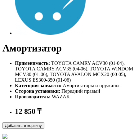
Амортизатор
Применимость:
TOYOTA CAMRY ACV30 (01-04),
TOYOTA CAMRY ACV35 (04-06), TOYOTA WINDOM
MCV30 (01-06), TOYOTA AVALON MCX20 (00-05),
LEXUS ES300-350 (01-06)
Категория запчасти:
Амортизаторы и пружины
Сторона установки:
Передний правый
Производитель:
WAZAK
12 850
₸
Добавить в корзину