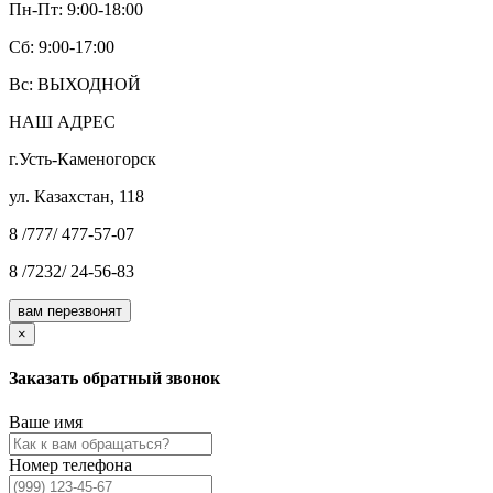
Пн-Пт: 9:00-18:00
Cб: 9:00-17:00
Вс: ВЫХОДНОЙ
НАШ АДРЕС
г.Усть-Каменогорск
ул. Казахстан, 118
8 /777/ 477-57-07
8 /7232/ 24-56-83
вам перезвонят
×
Заказать обратный звонок
Ваше имя
Номер телефона