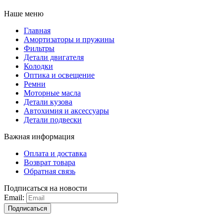
Наше меню
Главная
Амортизаторы и пружины
Фильтры
Детали двигателя
Колодки
Оптика и освещение
Ремни
Моторные масла
Детали кузова
Автохимия и аксессуары
Детали подвески
Важная информация
Оплата и доставка
Возврат товара
Обратная связь
Подписаться на новости
Email:
Подписаться