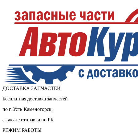
ДОСТАВКА ЗАПЧАСТЕЙ
Бесплатная доставка запчастей
по г. Усть-Каменогорск,
а так-же отправка по РК
РЕЖИМ РАБОТЫ