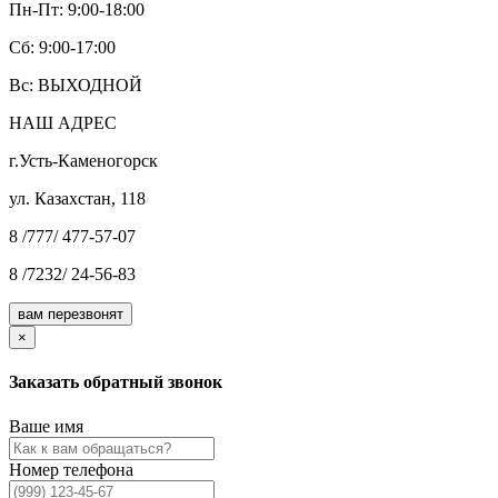
Пн-Пт: 9:00-18:00
Cб: 9:00-17:00
Вс: ВЫХОДНОЙ
НАШ АДРЕС
г.Усть-Каменогорск
ул. Казахстан, 118
8 /777/ 477-57-07
8 /7232/ 24-56-83
вам перезвонят
×
Заказать обратный звонок
Ваше имя
Номер телефона