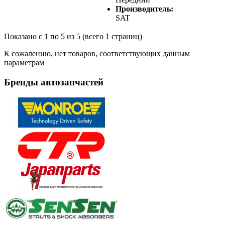
Производитель:
SAT
Показано с 1 по 5 из 5 (всего 1 страниц)
К сожалению, нет товаров, соответствующих данным
параметрам
Бренды
автозапчастей