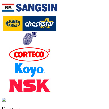
Наше меню