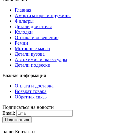
Главная
Амортизаторы и пружины
Фильтры
Детали двигателя
Колодки
Оптика и освещение
Ремни
Моторные масла
Детали кузова
Автохимия и аксессуары
Детали подвески
Важная информация
Оплата и доставка
Возврат товара
Обратная связь
Подписаться на новости
Email:
Подписаться
наши Контакты