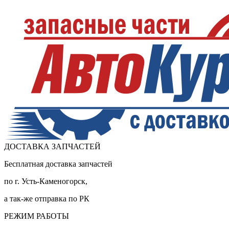
ДОСТАВКА ЗАПЧАСТЕЙ
Бесплатная доставка запчастей
по г. Усть-Каменогорск,
а так-же отправка по РК
РЕЖИМ РАБОТЫ