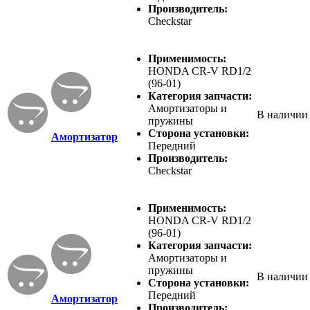
Производитель:
Checkstar
Применимость:
HONDA CR-V RD1/2
(96-01)
Категория запчасти:
Амортизаторы и
В наличии
пружины
Сторона установки:
Амортизатор
Передний
Производитель:
Checkstar
Применимость:
HONDA CR-V RD1/2
(96-01)
Категория запчасти:
Амортизаторы и
пружины
В наличии
Сторона установки:
Передний
Амортизатор
Производитель: