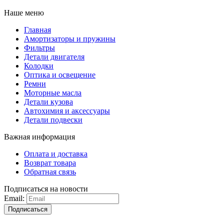
Наше меню
Главная
Амортизаторы и пружины
Фильтры
Детали двигателя
Колодки
Оптика и освещение
Ремни
Моторные масла
Детали кузова
Автохимия и аксессуары
Детали подвески
Важная информация
Оплата и доставка
Возврат товара
Обратная связь
Подписаться на новости
Email:
Подписаться