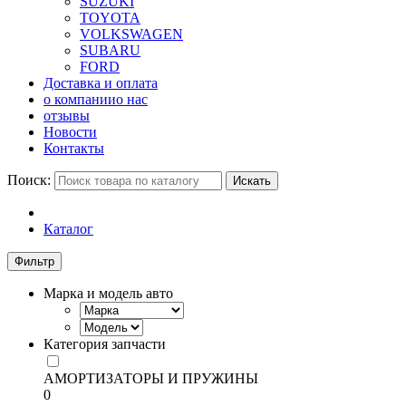
SUZUKI
TOYOTA
VOLKSWAGEN
SUBARU
FORD
Доставка и оплата
о компании
о нас
отзывы
Новости
Контакты
Поиск:
Искать
Каталог
Фильтр
Марка и модель авто
Категория запчасти
АМОРТИЗАТОРЫ И ПРУЖИНЫ
0