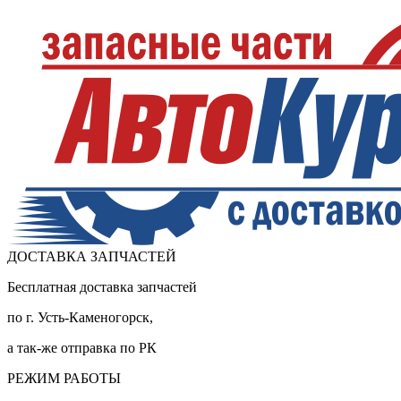
ДОСТАВКА ЗАПЧАСТЕЙ
Бесплатная доставка запчастей
по г. Усть-Каменогорск,
а так-же отправка по РК
РЕЖИМ РАБОТЫ