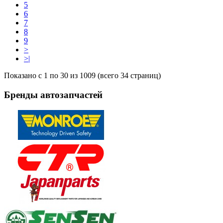
5
6
7
8
9
>
>|
Показано с 1 по 30 из 1009 (всего 34 страниц)
Бренды
автозапчастей