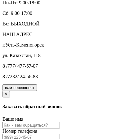
Пн-Пт: 9:00-18:00
Cб: 9:00-17:00
Вс: ВЫХОДНОЙ
НАШ АДРЕС
г.Усть-Каменогорск
ул. Казахстан, 118
8 /777/ 477-57-07
8 /7232/ 24-56-83
вам перезвонят
×
Заказать обратный звонок
Ваше имя
Номер телефона