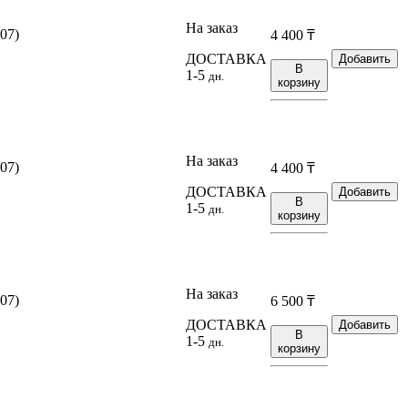
На заказ
07)
4 400
₸
ДОСТАВКА
Добавить
В
1-5
дн.
корзину
На заказ
07)
4 400
₸
ДОСТАВКА
Добавить
В
1-5
дн.
корзину
На заказ
07)
6 500
₸
ДОСТАВКА
Добавить
В
1-5
дн.
корзину