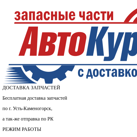
ДОСТАВКА ЗАПЧАСТЕЙ
Бесплатная доставка запчастей
по г. Усть-Каменогорск,
а так-же отправка по РК
РЕЖИМ РАБОТЫ