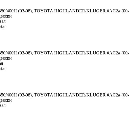
50/400H (03-08), TOYOTA HIGHLANDER/KLUGER #AC2# (00-
двески
вая
tar
50/400H (03-08), TOYOTA HIGHLANDER/KLUGER #AC2# (00-
двески
ая
tar
50/400H (03-08), TOYOTA HIGHLANDER/KLUGER #AC2# (00-
двески
вая