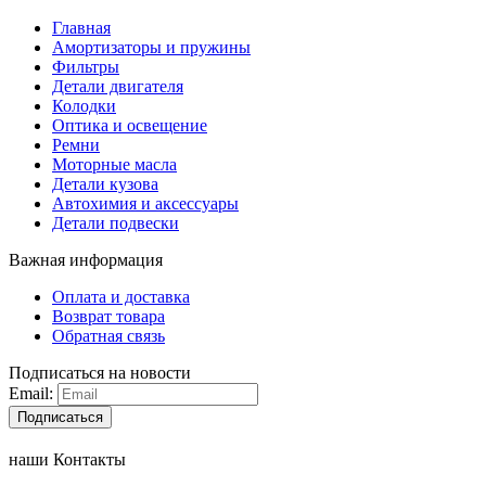
Главная
Амортизаторы и пружины
Фильтры
Детали двигателя
Колодки
Оптика и освещение
Ремни
Моторные масла
Детали кузова
Автохимия и аксессуары
Детали подвески
Важная информация
Оплата и доставка
Возврат товара
Обратная связь
Подписаться на новости
Email:
Подписаться
наши Контакты