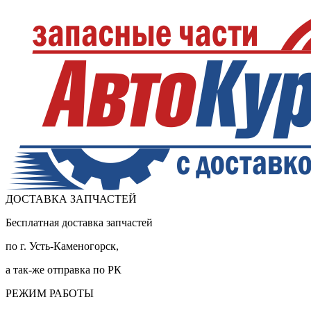
ДОСТАВКА ЗАПЧАСТЕЙ
Бесплатная доставка запчастей
по г. Усть-Каменогорск,
а так-же отправка по РК
РЕЖИМ РАБОТЫ