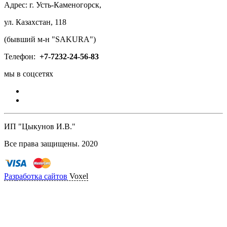
Адрес: г. Усть-Каменогорск,
ул. Казахстан, 118
(бывший м-н "SAKURA")
Телефон:
+7-
7232-24-56-83
мы в соцсетях
ИП "Цыкунов И.В."
Все права защищены. 2020
Разработка сайтов
Voxel