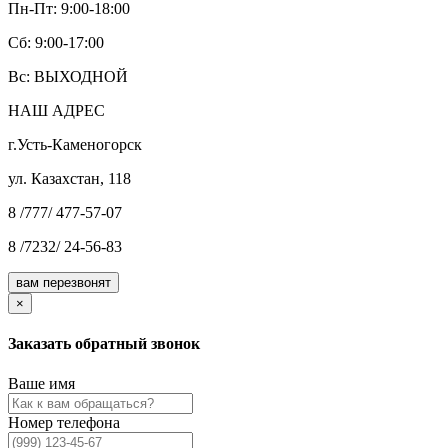
Пн-Пт: 9:00-18:00
Cб: 9:00-17:00
Вс: ВЫХОДНОЙ
НАШ АДРЕС
г.Усть-Каменогорск
ул. Казахстан, 118
8 /777/ 477-57-07
8 /7232/ 24-56-83
вам перезвонят
×
Заказать обратный звонок
Ваше имя
Номер телефона