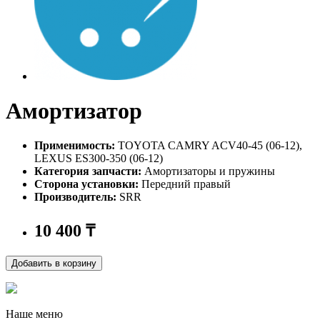
Амортизатор
Применимость:
TOYOTA CAMRY ACV40-45 (06-12),
LEXUS ES300-350 (06-12)
Категория запчасти:
Амортизаторы и пружины
Сторона установки:
Передний правый
Производитель:
SRR
10 400
₸
Добавить в корзину
Наше меню