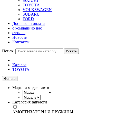
SUZUKI
TOYOTA
VOLKSWAGEN
SUBARU
FORD
Доставка и оплата
о компании
о нас
отзывы
Новости
Контакты
Поиск:
Искать
Каталог
TOYOTA
Фильтр
Марка и модель авто
Категория запчасти
АМОРТИЗАТОРЫ И ПРУЖИНЫ