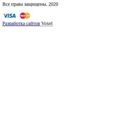
Все права защищены. 2020
Разработка сайтов
Voxel