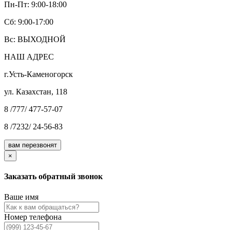
Пн-Пт: 9:00-18:00
Cб: 9:00-17:00
Вс: ВЫХОДНОЙ
НАШ АДРЕС
г.Усть-Каменогорск
ул. Казахстан, 118
8 /777/ 477-57-07
8 /7232/ 24-56-83
вам перезвонят
×
Заказать обратный звонок
Ваше имя
Номер телефона