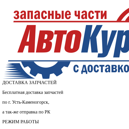
ДОСТАВКА ЗАПЧАСТЕЙ
Бесплатная доставка запчастей
по г. Усть-Каменогорск,
а так-же отправка по РК
РЕЖИМ РАБОТЫ