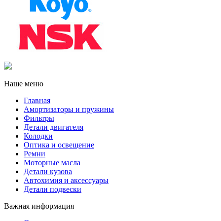
Наше меню
Главная
Амортизаторы и пружины
Фильтры
Детали двигателя
Колодки
Оптика и освещение
Ремни
Моторные масла
Детали кузова
Автохимия и аксессуары
Детали подвески
Важная информация